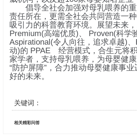
倡导全社会加强对母乳喂养的重
责任所在，更需全社会共同营造一种
吸引力的科普教育环境。展望未来
Premium(高端优质)、 Proven(科学
Aspiratio
nal(令人向往，追求卓越)、E
动)的 PPAE 经营模式，合生元
家学者，支持母乳喂养，为母婴健康
“防护屏障”，合力推动母婴健康事
好的未来。
关键词：
相关精彩问答