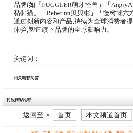
品牌(如「FUGGLER萌牙怪兽」「AngryAi
黏黏猫」「Bebefinn贝贝彬」「慢树懒六
通过创新内容和产品,持续为全球消费者
体验,塑造旗下品牌的全球影响力。
关键词：
相关精彩问答
其他精彩推荐
返回至 >
首页
本文频道首页