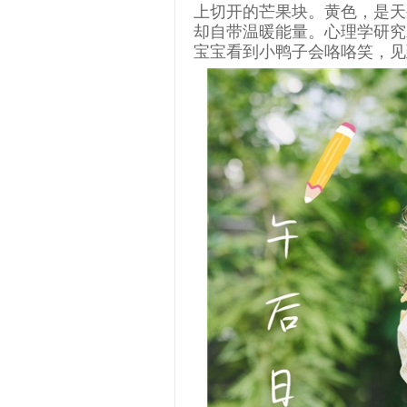
上切开的芒果块。黄色，是天
却自带温暖能量。心理学研究
宝宝看到小鸭子会咯咯笑，见